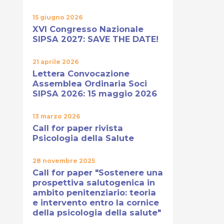
15 giugno 2026
XVI Congresso Nazionale
SIPSA 2027: SAVE THE DATE!
21 aprile 2026
Lettera Convocazione
Assemblea Ordinaria Soci
SIPSA 2026: 15 maggio 2026
13 marzo 2026
Call for paper rivista
Psicologia della Salute
28 novembre 2025
Call for paper "Sostenere una
prospettiva salutogenica in
ambito penitenziario: teoria
e intervento entro la cornice
della psicologia della salute"