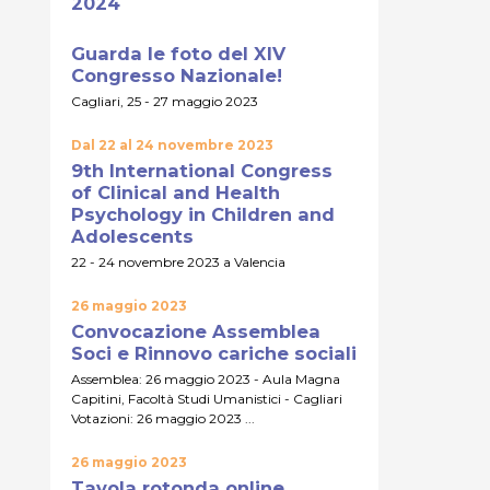
2024
Guarda le foto del XIV
Congresso Nazionale!
Cagliari, 25 - 27 maggio 2023
Dal 22 al 24 novembre 2023
9th International Congress
of Clinical and Health
Psychology in Children and
Adolescents
22 - 24 novembre 2023 a Valencia
26 maggio 2023
Convocazione Assemblea
Soci e Rinnovo cariche sociali
Assemblea: 26 maggio 2023 - Aula Magna
Capitini, Facoltà Studi Umanistici - Cagliari
Votazioni: 26 maggio 2023 ...
26 maggio 2023
Tavola rotonda online