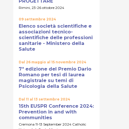
PROGETTARE
Rimini, 23-26 ottobre 2024
09 settembre 2024
Elenco società scientifiche e
associazioni tecnico-
scientifiche delle professioni
sanitarie - Ministero della
Salute
Dal 26 maggio al 15 novembre 2024
7ª edizione del Premio Dario
Romano per tesi di laurea
magistrale su temi di
Psicologia della Salute
Dal 11 al 13 settembre 2024
15th EUSPR Conference 2024:
Prevention in and with
communities
Cremona 11-13 September 2024 Catholic