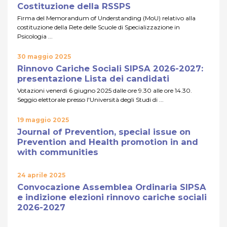
Costituzione della RSSPS
Firma del Memorandum of Understanding (MoU) relativo alla
costituzione della Rete delle Scuole di Specializzazione in
Psicologia ...
30 maggio 2025
Rinnovo Cariche Sociali SIPSA 2026-2027:
presentazione Lista dei candidati
Votazioni venerdì 6 giugno 2025 dalle ore 9.30 alle ore 14.30.
Seggio elettorale presso l'Università degli Studi di ...
19 maggio 2025
Journal of Prevention, special issue on
Prevention and Health promotion in and
with communities
24 aprile 2025
Convocazione Assemblea Ordinaria SIPSA
e indizione elezioni rinnovo cariche sociali
2026-2027