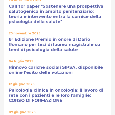
28 novembre 2025
Call for paper "Sostenere una prospettiva
salutogenica in ambito penitenziario:
teoria e intervento entro la cornice della
psicologia della salute"
25 novembre 2025
8° Edizione Premio in onore di Dario
Romano per tesi di laurea magistrale su
temi di psicologia della salute
04 luglio 2025
Rinnovo cariche sociali SIPSA. disponibile
online l'esito delle votazioni
12 giugno 2025
Psicologia clinica in oncologia: il lavoro di
rete con i pazienti e le loro famiglie:
CORSO DI FORMAZIONE
07 giugno 2025