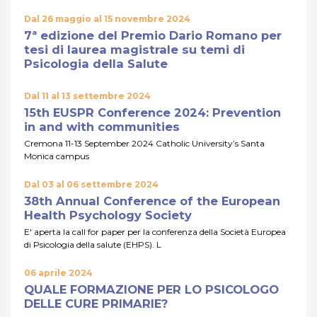
Dal 26 maggio al 15 novembre 2024
7ª edizione del Premio Dario Romano per
tesi di laurea magistrale su temi di
Psicologia della Salute
Dal 11 al 13 settembre 2024
15th EUSPR Conference 2024: Prevention
in and with communities
Cremona 11-13 September 2024 Catholic University’s Santa
Monica campus
Dal 03 al 06 settembre 2024
38th Annual Conference of the European
Health Psychology Society
E' aperta la call for paper per la conferenza della Società Europea
di Psicologia della salute (EHPS). L
06 aprile 2024
QUALE FORMAZIONE PER LO PSICOLOGO
DELLE CURE PRIMARIE?