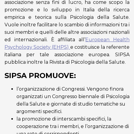
associazione senza fini di lucro, ha come scopo la
promozione e lo sviluppo in Italia della ricerca
empirica e teorica sulla Psicologia della Salute.
Vuole inoltre facilitare lo scambio di informazioni tra i
suoi membri e quelli delle altre associazioni nazionali
ed internazionali. È affiliata all’
European Health
Psychology Society (EHPS)
e costituisce la referente
italiana per tale associazione europea. SIPSA
pubblica inoltre la Rivista di Psicologia della Salute.
SIPSA PROMUOVE:
l’organizzazione di Congressi. Vengono finora
organizzati un Congresso biennale di Psicologia
della Salute e giornate di studio tematiche su
argomenti specifici.
la promozione di interscambi specifici, la
cooperazione tra i membri, e l’organizzazione di
una rete di corrispondenti.