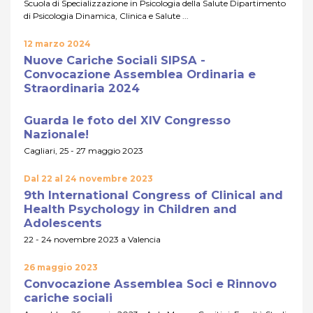
Scuola di Specializzazione in Psicologia della Salute Dipartimento
di Psicologia Dinamica, Clinica e Salute ...
12 marzo 2024
Nuove Cariche Sociali SIPSA -
Convocazione Assemblea Ordinaria e
Straordinaria 2024
Guarda le foto del XIV Congresso
Nazionale!
Cagliari, 25 - 27 maggio 2023
Dal 22 al 24 novembre 2023
9th International Congress of Clinical and
Health Psychology in Children and
Adolescents
22 - 24 novembre 2023 a Valencia
26 maggio 2023
Convocazione Assemblea Soci e Rinnovo
cariche sociali