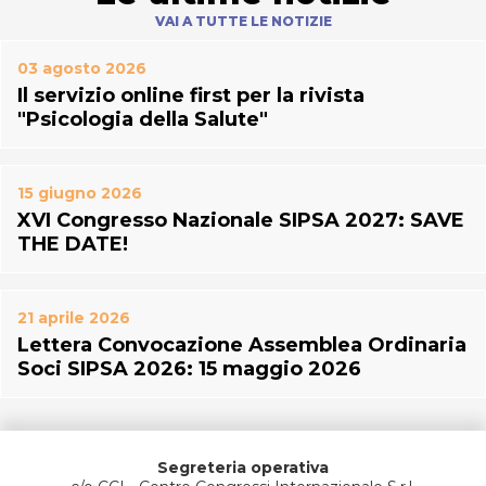
VAI A TUTTE LE NOTIZIE
03 agosto 2026
Il servizio online first per la rivista
"Psicologia della Salute"
15 giugno 2026
XVI Congresso Nazionale SIPSA 2027: SAVE
THE DATE!
21 aprile 2026
Lettera Convocazione Assemblea Ordinaria
Soci SIPSA 2026: 15 maggio 2026
Segreteria operativa