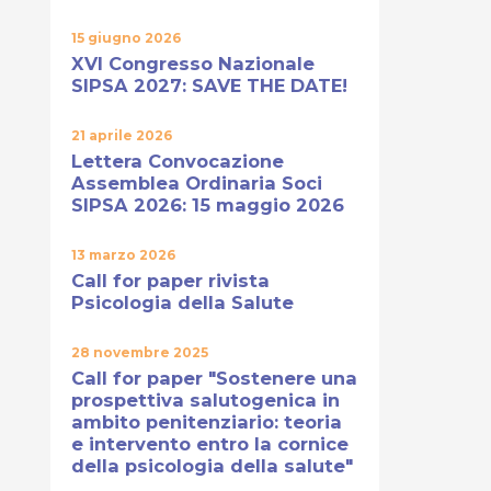
15 giugno 2026
XVI Congresso Nazionale
SIPSA 2027: SAVE THE DATE!
21 aprile 2026
Lettera Convocazione
Assemblea Ordinaria Soci
SIPSA 2026: 15 maggio 2026
13 marzo 2026
Call for paper rivista
Psicologia della Salute
28 novembre 2025
Call for paper "Sostenere una
prospettiva salutogenica in
ambito penitenziario: teoria
e intervento entro la cornice
della psicologia della salute"