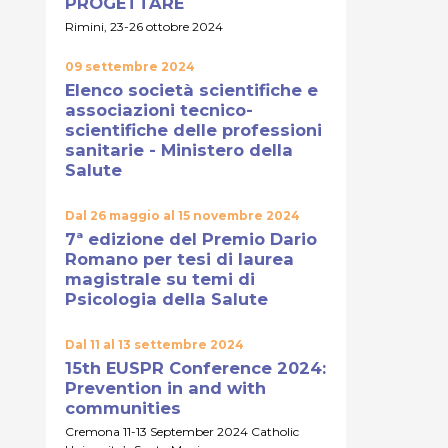
PROGETTARE
Rimini, 23-26 ottobre 2024
09 settembre 2024
Elenco società scientifiche e
associazioni tecnico-
scientifiche delle professioni
sanitarie - Ministero della
Salute
Dal 26 maggio al 15 novembre 2024
7ª edizione del Premio Dario
Romano per tesi di laurea
magistrale su temi di
Psicologia della Salute
Dal 11 al 13 settembre 2024
15th EUSPR Conference 2024:
Prevention in and with
communities
Cremona 11-13 September 2024 Catholic