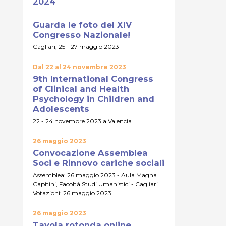
2024
Guarda le foto del XIV
Congresso Nazionale!
Cagliari, 25 - 27 maggio 2023
Dal 22 al 24 novembre 2023
9th International Congress
of Clinical and Health
Psychology in Children and
Adolescents
22 - 24 novembre 2023 a Valencia
26 maggio 2023
Convocazione Assemblea
Soci e Rinnovo cariche sociali
Assemblea: 26 maggio 2023 - Aula Magna
Capitini, Facoltà Studi Umanistici - Cagliari
Votazioni: 26 maggio 2023 ...
26 maggio 2023
Tavola rotonda online