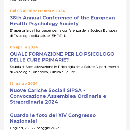
Dal 03 al 06 settembre 2024
38th Annual Conference of the European
Health Psychology Society
E' aperta la call for paper per la conferenza della Società Europea
di Psicologia della salute (EHPS). L
06 aprile 2024
QUALE FORMAZIONE PER LO PSICOLOGO
DELLE CURE PRIMARIE?
Scuola di Specializzazione in Psicologia della Salute Dipartimento
di Psicologia Dinamica, Clinica e Salute ...
12 marzo 2024
Nuove Cariche Sociali SIPSA -
Convocazione Assemblea Ordinaria e
Straordinaria 2024
Guarda le foto del XIV Congresso
Nazionale!
Cagliari, 25 - 27 maggio 2023