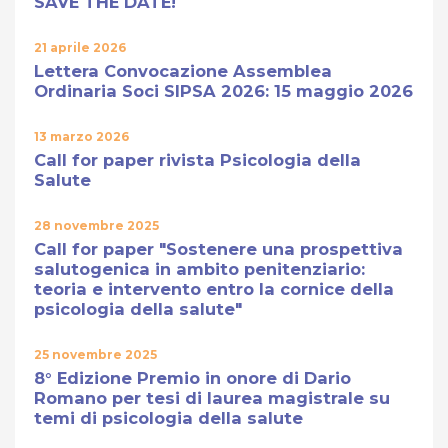
SAVE THE DATE!
21 aprile 2026
Lettera Convocazione Assemblea
Ordinaria Soci SIPSA 2026: 15 maggio 2026
13 marzo 2026
Call for paper rivista Psicologia della
Salute
28 novembre 2025
Call for paper "Sostenere una prospettiva
salutogenica in ambito penitenziario:
teoria e intervento entro la cornice della
psicologia della salute"
25 novembre 2025
8° Edizione Premio in onore di Dario
Romano per tesi di laurea magistrale su
temi di psicologia della salute