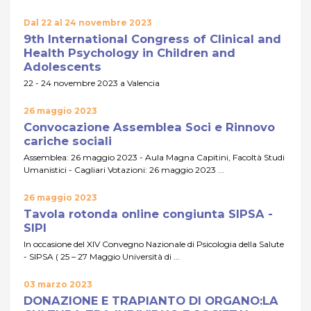
Dal 22 al 24 novembre 2023
9th International Congress of Clinical and
Health Psychology in Children and
Adolescents
22 - 24 novembre 2023 a Valencia
26 maggio 2023
Convocazione Assemblea Soci e Rinnovo
cariche sociali
Assemblea: 26 maggio 2023 - Aula Magna Capitini, Facoltà Studi
Umanistici - Cagliari Votazioni: 26 maggio 2023 ...
26 maggio 2023
Tavola rotonda online congiunta SIPSA -
SIPI
In occasione del XIV Convegno Nazionale di Psicologia della Salute
- SIPSA ( 25 – 27 Maggio Università di ...
03 marzo 2023
DONAZIONE E TRAPIANTO DI ORGANO:LA