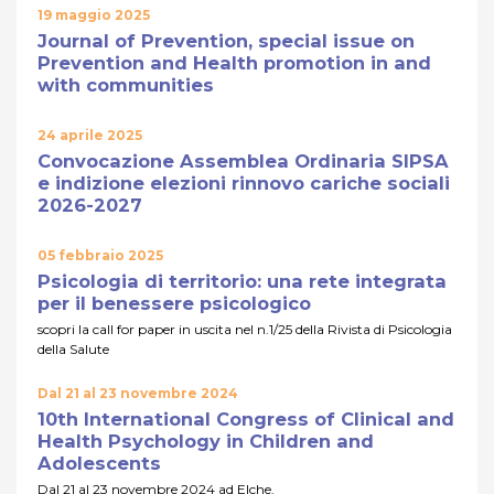
19 maggio 2025
Journal of Prevention, special issue on
Prevention and Health promotion in and
with communities
24 aprile 2025
Convocazione Assemblea Ordinaria SIPSA
e indizione elezioni rinnovo cariche sociali
2026-2027
05 febbraio 2025
Psicologia di territorio: una rete integrata
per il benessere psicologico
scopri la call for paper in uscita nel n.1/25 della Rivista di Psicologia
della Salute
Dal 21 al 23 novembre 2024
10th International Congress of Clinical and
Health Psychology in Children and
Adolescents
Dal 21 al 23 novembre 2024 ad Elche.