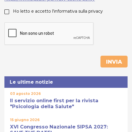
Ho letto e accetto l'informativa sulla privacy
INVIA
Le ultime notizie
03 agosto 2026
Il servizio online first per la rivista
"Psicologia della Salute"
15 giugno 2026
XVI Congresso Nazionale SIPSA 2027: