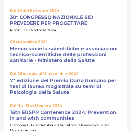
Dal 23 al 26 ottobre 2024
30° CONGRESSO NAZIONALE SID
PREVEDERE PER PROGETTARE
Rimini, 23-26 ottobre 2024
09 settembre 2024
Elenco società scientifiche e associazioni
tecnico-scientifiche delle professioni
sanitarie - Ministero della Salute
Dal 26 maggio al 15 novembre 2024
7ª edizione del Premio Dario Romano per
tesi di laurea magistrale su temi di
Psicologia della Salute
Dal 11 al 13 settembre 2024
15th EUSPR Conference 2024: Prevention
in and with communities
Cremona 11-13 September 2024 Catholic University’s Santa
Monica campus