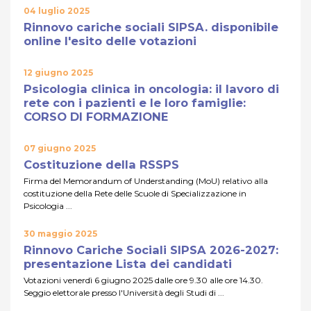
04 luglio 2025
Rinnovo cariche sociali SIPSA. disponibile
online l'esito delle votazioni
12 giugno 2025
Psicologia clinica in oncologia: il lavoro di
rete con i pazienti e le loro famiglie:
CORSO DI FORMAZIONE
07 giugno 2025
Costituzione della RSSPS
Firma del Memorandum of Understanding (MoU) relativo alla
costituzione della Rete delle Scuole di Specializzazione in
Psicologia ...
30 maggio 2025
Rinnovo Cariche Sociali SIPSA 2026-2027:
presentazione Lista dei candidati
Votazioni venerdì 6 giugno 2025 dalle ore 9.30 alle ore 14.30.
Seggio elettorale presso l'Università degli Studi di ...