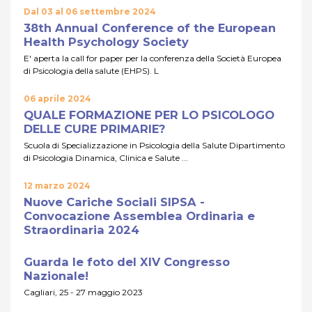
Dal 03 al 06 settembre 2024
38th Annual Conference of the European
Health Psychology Society
E' aperta la call for paper per la conferenza della Società Europea
di Psicologia della salute (EHPS). L
06 aprile 2024
QUALE FORMAZIONE PER LO PSICOLOGO
DELLE CURE PRIMARIE?
Scuola di Specializzazione in Psicologia della Salute Dipartimento
di Psicologia Dinamica, Clinica e Salute ...
12 marzo 2024
Nuove Cariche Sociali SIPSA -
Convocazione Assemblea Ordinaria e
Straordinaria 2024
Guarda le foto del XIV Congresso
Nazionale!
Cagliari, 25 - 27 maggio 2023