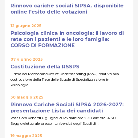
Rinnovo cariche sociali SIPSA. disponibile
online l'esito delle votazioni
12 giugno 2025
Psicologia clinica in oncologia: il lavoro di
rete con i pazienti e le loro famiglie:
CORSO DI FORMAZIONE
07 giugno 2025
Costituzione della RSSPS
Firma del Memorandum of Understanding (MoU) relativo alla
costituzione della Rete delle Scuole di Specializzazione in
Psicologia ...
30 maggio 2025
Rinnovo Cariche Sociali SIPSA 2026-2027:
presentazione Lista dei candidati
Votazioni venerdì 6 giugno 2025 dalle ore 9.30 alle ore 14.30.
Seggio elettorale presso l'Università degli Studi di ...
19 maggio 2025