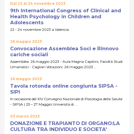
Dal 22 al 24 novembre 2023
9th International Congress of Clinical and
Health Psychology in Children and
Adolescents
22 - 24 novembre 2023 a Valencia
26 maggio 2023
Convocazione Assemblea Soci e Rinnovo
cariche sociali
Assemblea: 26 maggio 2023 - Aula Magna Capitini, Facoltà Studi
Umanistici - Cagliari Votazioni: 26 maggio 2023 ...
26 maggio 2023
Tavola rotonda online congiunta SIPSA -
SIPI
In occasione del XIV Convegno Nazionale di Psicologia della Salute
- SIPSA ( 25 – 27 Maggio Università di ...
03 marzo 2023
DONAZIONE E TRAPIANTO DI ORGANO:LA
CULTURA TRA INDIVIDUO E SOCIETA'