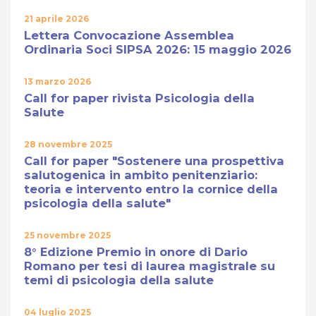
21 aprile 2026
Lettera Convocazione Assemblea
Ordinaria Soci SIPSA 2026: 15 maggio 2026
13 marzo 2026
Call for paper rivista Psicologia della
Salute
28 novembre 2025
Call for paper "Sostenere una prospettiva
salutogenica in ambito penitenziario:
teoria e intervento entro la cornice della
psicologia della salute"
25 novembre 2025
8° Edizione Premio in onore di Dario
Romano per tesi di laurea magistrale su
temi di psicologia della salute
04 luglio 2025