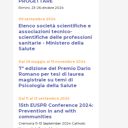
PROGETTARE
Rimini, 23-26 ottobre 2024
09 settembre 2024
Elenco società scientifiche e
associazioni tecnico-
scientifiche delle professioni
sanitarie - Ministero della
Salute
Dal 26 maggio al 15 novembre 2024
7ª edizione del Premio Dario
Romano per tesi di laurea
magistrale su temi di
Psicologia della Salute
Dal 11 al 13 settembre 2024
15th EUSPR Conference 2024:
Prevention in and with
communities
Cremona 11-13 September 2024 Catholic