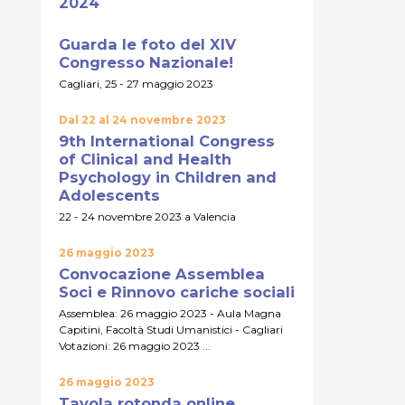
2024
Guarda le foto del XIV
Congresso Nazionale!
Cagliari, 25 - 27 maggio 2023
Dal 22 al 24 novembre 2023
9th International Congress
of Clinical and Health
Psychology in Children and
Adolescents
22 - 24 novembre 2023 a Valencia
26 maggio 2023
Convocazione Assemblea
Soci e Rinnovo cariche sociali
Assemblea: 26 maggio 2023 - Aula Magna
Capitini, Facoltà Studi Umanistici - Cagliari
Votazioni: 26 maggio 2023 ...
26 maggio 2023
Tavola rotonda online