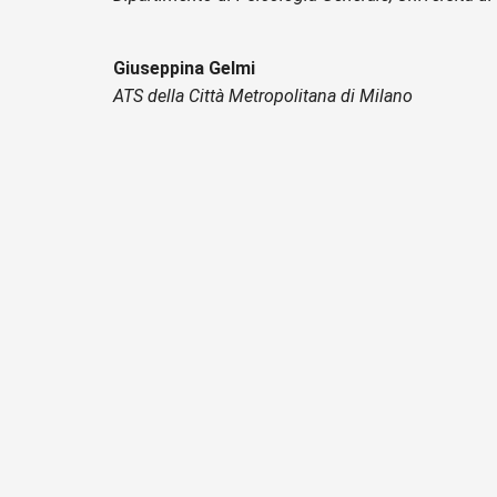
Giuseppina Gelmi
ATS della Città Metropolitana di Milano