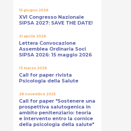
15 giugno 2026
XVI Congresso Nazionale
SIPSA 2027: SAVE THE DATE!
21 aprile 2026
Lettera Convocazione
Assemblea Ordinaria Soci
SIPSA 2026: 15 maggio 2026
13 marzo 2026
Call for paper rivista
Psicologia della Salute
28 novembre 2025
Call for paper "Sostenere una
prospettiva salutogenica in
ambito penitenziario: teoria
e intervento entro la cornice
della psicologia della salute"