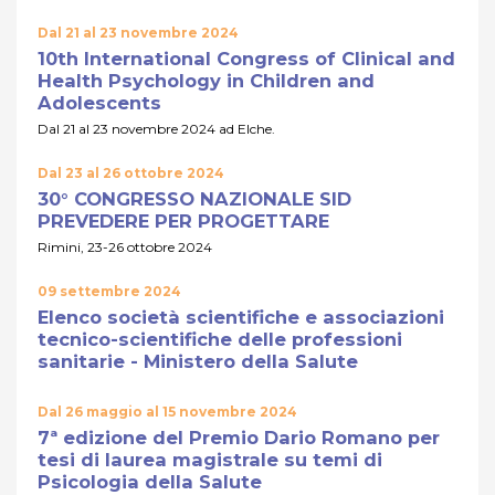
Dal 21 al 23 novembre 2024
10th International Congress of Clinical and
Health Psychology in Children and
Adolescents
Dal 21 al 23 novembre 2024 ad Elche.
Dal 23 al 26 ottobre 2024
30° CONGRESSO NAZIONALE SID
PREVEDERE PER PROGETTARE
Rimini, 23-26 ottobre 2024
09 settembre 2024
Elenco società scientifiche e associazioni
tecnico-scientifiche delle professioni
sanitarie - Ministero della Salute
Dal 26 maggio al 15 novembre 2024
7ª edizione del Premio Dario Romano per
tesi di laurea magistrale su temi di
Psicologia della Salute