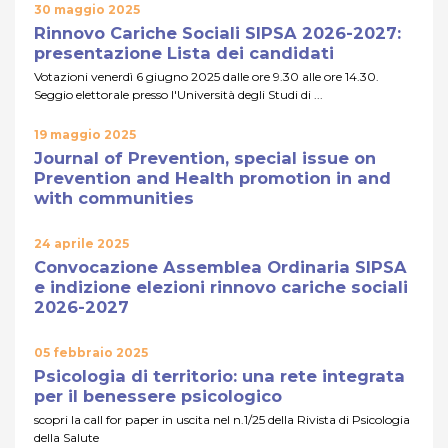
30 maggio 2025
Rinnovo Cariche Sociali SIPSA 2026-2027:
presentazione Lista dei candidati
Votazioni venerdì 6 giugno 2025 dalle ore 9.30 alle ore 14.30.
Seggio elettorale presso l'Università degli Studi di ...
19 maggio 2025
Journal of Prevention, special issue on
Prevention and Health promotion in and
with communities
24 aprile 2025
Convocazione Assemblea Ordinaria SIPSA
e indizione elezioni rinnovo cariche sociali
2026-2027
05 febbraio 2025
Psicologia di territorio: una rete integrata
per il benessere psicologico
scopri la call for paper in uscita nel n.1/25 della Rivista di Psicologia
della Salute