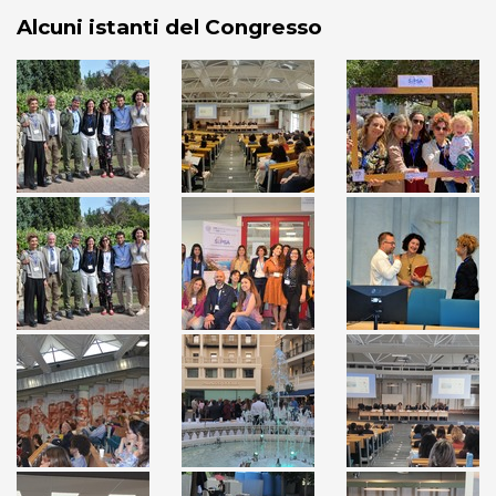
Alcuni istanti del Congresso