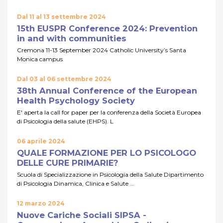
Dal 11 al 13 settembre 2024
15th EUSPR Conference 2024: Prevention
in and with communities
Cremona 11-13 September 2024 Catholic University’s Santa
Monica campus
Dal 03 al 06 settembre 2024
38th Annual Conference of the European
Health Psychology Society
E' aperta la call for paper per la conferenza della Società Europea
di Psicologia della salute (EHPS). L
06 aprile 2024
QUALE FORMAZIONE PER LO PSICOLOGO
DELLE CURE PRIMARIE?
Scuola di Specializzazione in Psicologia della Salute Dipartimento
di Psicologia Dinamica, Clinica e Salute ...
12 marzo 2024
Nuove Cariche Sociali SIPSA -