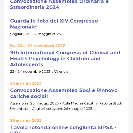
Convocazione Assemblea Ordinaria e
Straordinaria 2024
Guarda le foto del XIV Congresso
Nazionale!
Cagliari, 25 - 27 maggio 2023
Dal 22 al 24 novembre 2023
9th International Congress of Clinical and
Health Psychology in Children and
Adolescents
22 - 24 novembre 2023 a Valencia
26 maggio 2023
Convocazione Assemblea Soci e Rinnovo
cariche sociali
Assemblea: 26 maggio 2023 - Aula Magna Capitini, Facoltà Studi
Umanistici - Cagliari Votazioni: 26 maggio 2023 ...
26 maggio 2023
Tavola rotonda online congiunta SIPSA -