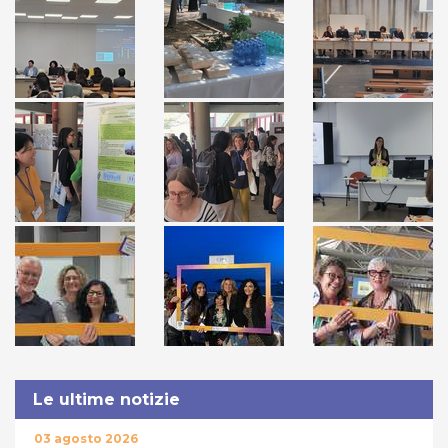
Le ultime notizie
03 agosto 2026