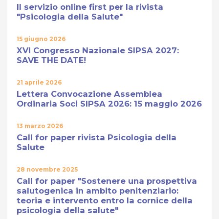
Il servizio online first per la rivista
"Psicologia della Salute"
15 giugno 2026
XVI Congresso Nazionale SIPSA 2027:
SAVE THE DATE!
21 aprile 2026
Lettera Convocazione Assemblea
Ordinaria Soci SIPSA 2026: 15 maggio 2026
13 marzo 2026
Call for paper rivista Psicologia della
Salute
28 novembre 2025
Call for paper "Sostenere una prospettiva
salutogenica in ambito penitenziario:
teoria e intervento entro la cornice della
psicologia della salute"