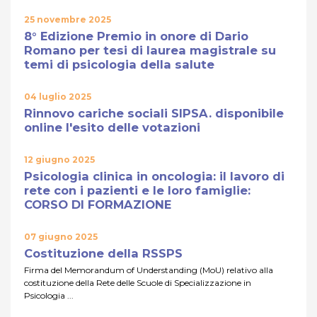
25 novembre 2025
8° Edizione Premio in onore di Dario
Romano per tesi di laurea magistrale su
temi di psicologia della salute
04 luglio 2025
Rinnovo cariche sociali SIPSA. disponibile
online l'esito delle votazioni
12 giugno 2025
Psicologia clinica in oncologia: il lavoro di
rete con i pazienti e le loro famiglie:
CORSO DI FORMAZIONE
07 giugno 2025
Costituzione della RSSPS
Firma del Memorandum of Understanding (MoU) relativo alla
costituzione della Rete delle Scuole di Specializzazione in
Psicologia ...