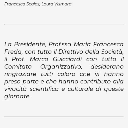
Francesca Scalas, Laura Vismara
La Presidente, Prof.ssa Maria Francesca
Freda, con tutto il Direttivo della Società,
il Prof. Marco Guicciardi con tutto il
Comitato Organizzativo, desiderano
ringraziare tutti coloro che vi hanno
preso parte e che hanno contributo alla
vivacità scientifica e culturale di queste
giornate.