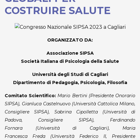
COSTRUIRE SALUTE
ORGANIZZATO DA:
Associazione SIPSA
Società Italiana di Psicologia della Salute
Università degli Studi di Cagliari
Dipartimento di Pedagogia, Psicologia, Filosofia
Comitato Scientifico:
Mario Bertini (Presidente Onorario
SIPSA),
Gianluca Castelnuovo (Università Cattolica Milano,
Consigliere
SIPSA), Sabrina Cipolletta (Università di
Padova,
Consigliere SIPSA),
Ferdinando
Fornara
(Università di Cagliari), Maria
Francesca
Freda
(Università Federico II, Presidente