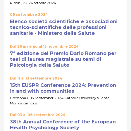
Rimini, 23-26 ottobre 2024
09 settembre 2024
Elenco società scientifiche e associazioni
tecnico-scientifiche delle professioni
sanitarie - Ministero della Salute
Dal 26 maggio al 15 novembre 2024
7ª edizione del Premio Dario Romano per
tesi di laurea magistrale su temi di
Psicologia della Salute
Dal 11 al 13 settembre 2024
15th EUSPR Conference 2024: Prevention
in and with communities
Cremona 11-13 September 2024 Catholic University’s Santa
Monica campus
Dal 03 al 06 settembre 2024
38th Annual Conference of the European
Health Psychology Society