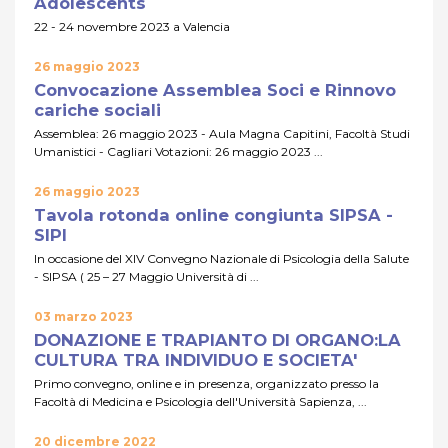
Adolescents
22 - 24 novembre 2023 a Valencia
26 maggio 2023
Convocazione Assemblea Soci e Rinnovo
cariche sociali
Assemblea: 26 maggio 2023 - Aula Magna Capitini, Facoltà Studi
Umanistici - Cagliari Votazioni: 26 maggio 2023 ...
26 maggio 2023
Tavola rotonda online congiunta SIPSA -
SIPI
In occasione del XIV Convegno Nazionale di Psicologia della Salute
- SIPSA ( 25 – 27 Maggio Università di ...
03 marzo 2023
DONAZIONE E TRAPIANTO DI ORGANO:LA
CULTURA TRA INDIVIDUO E SOCIETA'
Primo convegno, online e in presenza, organizzato presso la
Facoltà di Medicina e Psicologia dell'Università Sapienza, ...
20 dicembre 2022