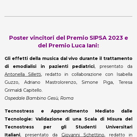
Poster vincitori del Premio SIPSA 2023 e
del Premio Luca Iani:
Gli effetti della musica dal vivo durante il trattamento
di emodialisi in pazienti
pediatrici
, presentato da
Antonella Silletti
, redatto in collaborazione con Isabella
Guzzo, Adriano Mastrolorenzo, Simone Piga, Teresa
Grimaldi Capitello.
Ospedale Bambino Gesù, Roma
Tecnostress e Apprendimento Mediato dalle
Tecnologie:
Validazione di una Scala di Misura del
Tecnostress per gli Studenti Universitari
Italiani
, presentato da
Giovanni Schettino
, redatto in