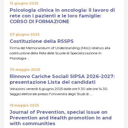
12 giugno 2025
Psicologia clinica in oncologia: il lavoro di
rete con i pazienti e le loro famiglie:
CORSO DI FORMAZIONE
07 giugno 2025
Costituzione della RSSPS
Firma del Memorandum of Understanding (MoU) relativo alla
costituzione della Rete delle Scuole di Specializzazione in
Psicologia ...
30 maggio 2025
Rinnovo Cariche Sociali SIPSA 2026-2027:
presentazione Lista dei candidati
Votazioni venerdì 6 giugno 2025 dalle ore 9.30 alle ore 14.30.
Seggio elettorale presso l'Università degli Studi di ...
19 maggio 2025
Journal of Prevention, special issue on
Prevention and Health promotion in and
with communities