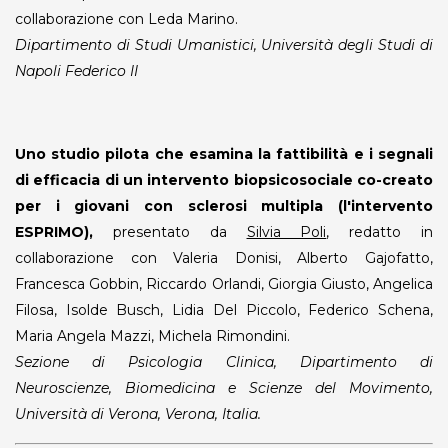
collaborazione con Leda Marino.
Dipartimento di Studi Umanistici, Università degli Studi di
Napoli Federico II
Uno studio pilota che esamina la fattibilità e i segnali
di efficacia di un intervento biopsicosociale co-creato
per i giovani con sclerosi multipla (l'intervento
ESPRIMO),
presentato da
Silvia Poli
, redatto in
collaborazione con Valeria Donisi, Alberto Gajofatto,
Francesca Gobbin, Riccardo Orlandi, Giorgia Giusto, Angelica
Filosa, Isolde Busch, Lidia Del Piccolo, Federico Schena,
Maria Angela Mazzi, Michela Rimondini.
Sezione di Psicologia Clinica, Dipartimento di
Neuroscienze, Biomedicina e Scienze del Movimento,
Università di Verona, Verona, Italia.