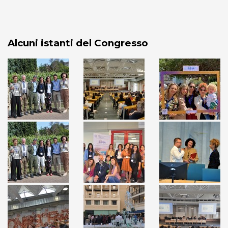
Alcuni istanti del Congresso