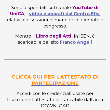
Sono disponibili, sul canale
YouTube di
UniCA
, i
video elaborati dal Centro Efis
,
relativi alle sessioni plenarie delle giornate di
congresso.
Mentre il
Libro degli Atti,
in ISBN, è
scaricabile dal sito
Franco Angeli
CLICCA QUI PER L'ATTESTATO DI
PARTECIPAZIONE
Accedi con le credenziali usate per
l'iscrizione: l'attestato è scaricabile dall'area
DOWNLOAD