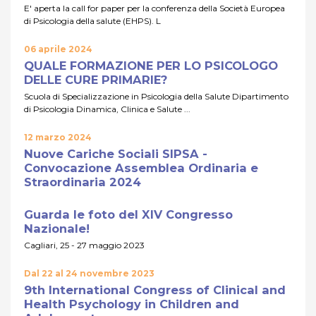
E' aperta la call for paper per la conferenza della Società Europea
di Psicologia della salute (EHPS). L
06 aprile 2024
QUALE FORMAZIONE PER LO PSICOLOGO
DELLE CURE PRIMARIE?
Scuola di Specializzazione in Psicologia della Salute Dipartimento
di Psicologia Dinamica, Clinica e Salute ...
12 marzo 2024
Nuove Cariche Sociali SIPSA -
Convocazione Assemblea Ordinaria e
Straordinaria 2024
Guarda le foto del XIV Congresso
Nazionale!
Cagliari, 25 - 27 maggio 2023
Dal 22 al 24 novembre 2023
9th International Congress of Clinical and
Health Psychology in Children and