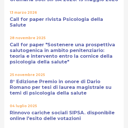
13 marzo 2026
Call for paper rivista Psicologia della
Salute
28 novembre 2025
Call for paper "Sostenere una prospettiva
salutogenica in ambito penitenziario:
teoria e intervento entro la cornice della
psicologia della salute"
25 novembre 2025
8° Edizione Premio in onore di Dario
Romano per tesi di laurea magistrale su
temi di psicologia della salute
04 luglio 2025
Rinnovo cariche sociali SIPSA. disponibile
online l'esito delle votazioni